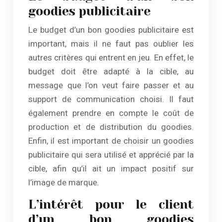
goodies publicitaire
Le budget d’un bon goodies publicitaire est
important, mais il ne faut pas oublier les
autres critères qui entrent en jeu. En effet, le
budget doit être adapté à la cible, au
message que l’on veut faire passer et au
support de communication choisi. Il faut
également prendre en compte le coût de
production et de distribution du goodies.
Enfin, il est important de choisir un goodies
publicitaire qui sera utilisé et apprécié par la
cible, afin qu’il ait un impact positif sur
l’image de marque.
L’intérêt pour le client
d’un bon goodies