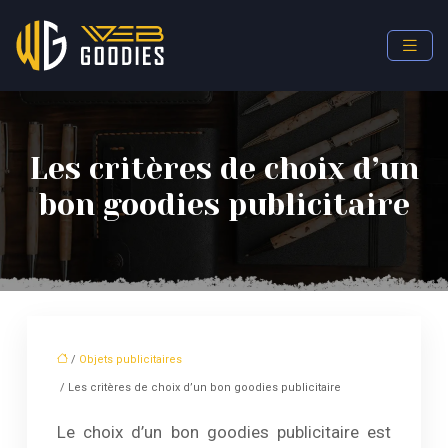
Les critères de choix d’un
bon goodies publicitaire
/
Objets publicitaires
/ Les critères de choix d’un bon goodies publicitaire
Le choix d’un bon goodies publicitaire est