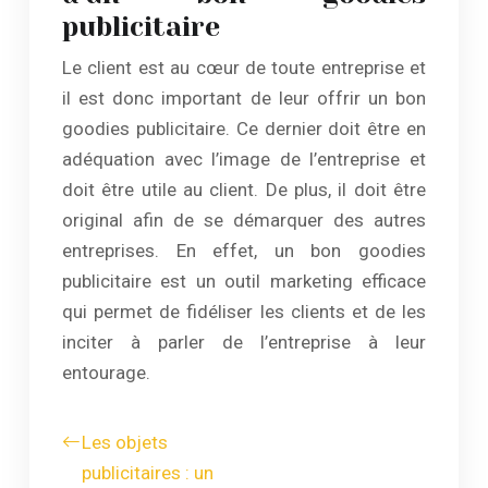
publicitaire
Le client est au cœur de toute entreprise et
il est donc important de leur offrir un bon
goodies publicitaire. Ce dernier doit être en
adéquation avec l’image de l’entreprise et
doit être utile au client. De plus, il doit être
original afin de se démarquer des autres
entreprises. En effet, un bon goodies
publicitaire est un outil marketing efficace
qui permet de fidéliser les clients et de les
inciter à parler de l’entreprise à leur
entourage.
Les objets
publicitaires : un