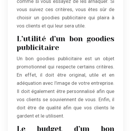
comme si vous essayez de les arnaquer. Si
vous suivez ces critères, vous êtes sûr de
choisir un goodies publicitaire qui plaira à
vos clients et qui leur sera utile.
L’utilité d’un bon goodies
publicitaire
Un bon goodies publicitaire est un objet
promotionnel qui respecte certains critères.
En effet, il doit être original, utile et en
adéquation avec l’image de votre entreprise.
Il doit également être personnalisé afin que
vos clients se souviennent de vous. Enfin, il
doit être de qualité afin que vos clients le
gardent et le utilisent.
Le budget d’un bon