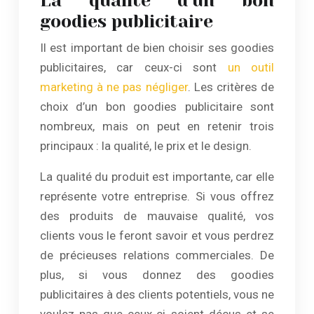
La qualité d’un bon
goodies publicitaire
Il est important de bien choisir ses goodies
publicitaires, car ceux-ci sont
un outil
marketing à ne pas négliger
. Les critères de
choix d’un bon goodies publicitaire sont
nombreux, mais on peut en retenir trois
principaux : la qualité, le prix et le design.
La qualité du produit est importante, car elle
représente votre entreprise. Si vous offrez
des produits de mauvaise qualité, vos
clients vous le feront savoir et vous perdrez
de précieuses relations commerciales. De
plus, si vous donnez des goodies
publicitaires à des clients potentiels, vous ne