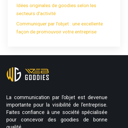
Idées originales de goodies selon les
secteurs d’activité
Communiquer par l’objet : une excellente
façon de promouvoir votre entreprise
La communication par l’objet est devenue
importante pour la visibilité de l’entreprise.
Faites confiance à une société spécialisée
pour concevoir des goodies de bonne
qualité.