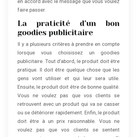
en accord avec le message que vous voulez
faire passer.
La praticité d’un bon
goodies publicitaire
Il y a plusieurs critères à prendre en compte
lorsque vous choisissez un goodies
publicitaire. Tout d’abord, le produit doit être
pratique. Il doit être quelque chose que les
gens vont utiliser et qui leur sera utile.
Ensuite, le produit doit être de bonne qualité.
Vous ne voulez pas que vos clients se
retrouvent avec un produit qui va se casser
ou se détériorer rapidement. Enfin, le produit
doit être à un prix raisonnable. Vous ne
voulez pas que vos clients se sentent