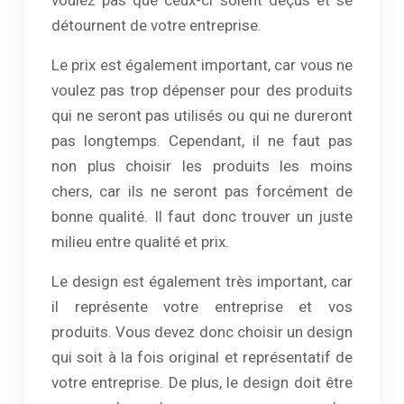
voulez pas que ceux-ci soient déçus et se
détournent de votre entreprise.
Le prix est également important, car vous ne
voulez pas trop dépenser pour des produits
qui ne seront pas utilisés ou qui ne dureront
pas longtemps. Cependant, il ne faut pas
non plus choisir les produits les moins
chers, car ils ne seront pas forcément de
bonne qualité. Il faut donc trouver un juste
milieu entre qualité et prix.
Le design est également très important, car
il représente votre entreprise et vos
produits. Vous devez donc choisir un design
qui soit à la fois original et représentatif de
votre entreprise. De plus, le design doit être