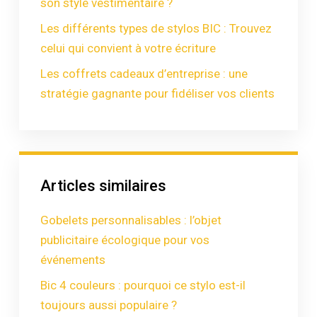
son style vestimentaire ?
Les différents types de stylos BIC : Trouvez
celui qui convient à votre écriture
Les coffrets cadeaux d’entreprise : une
stratégie gagnante pour fidéliser vos clients
Articles similaires
Gobelets personnalisables : l’objet
publicitaire écologique pour vos
événements
Bic 4 couleurs : pourquoi ce stylo est-il
toujours aussi populaire ?