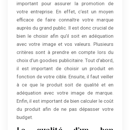
important pour assurer la promotion de
votre entreprise. En effet, c’est un moyen
efficace de faire connaître votre marque
auprès du grand public. Il est donc crucial de
bien le choisir afin qu’il soit en adéquation
avec votre image et vos valeurs. Plusieurs
critères sont à prendre en compte lors du
choix d’un goodies publicitaire. Tout d’abord,
il est important de choisir un produit en
fonction de votre cible. Ensuite, il faut veiller
à ce que le produit soit de qualité et en
adéquation avec votre image de marque.
Enfin, il est important de bien calculer le coût
du produit afin de ne pas dépasser votre
budget.