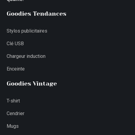
Goodies Tendances
Stylos publicitaires
Clé USB
Chargeur induction
Enceinte
Goodies Vintage
T-shirt
Cendrier
Mugs