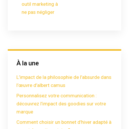
outil marketing à
ne pas négliger
À la une
L’impact de la philosophie de l’absurde dans
l’œuvre d’albert camus
Personnalisez votre communication :
découvrez l’impact des goodies sur votre
marque
Comment choisir un bonnet d’hiver adapté à